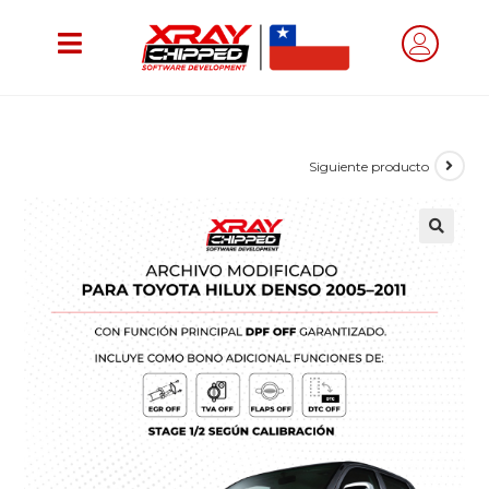
Siguiente producto