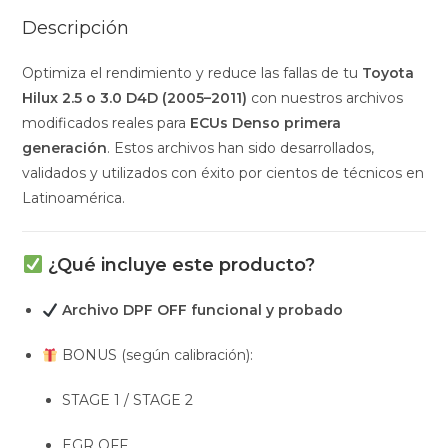
Descripción
Optimiza el rendimiento y reduce las fallas de tu
Toyota
Hilux 2.5 o 3.0 D4D (2005–2011)
con nuestros archivos
modificados reales para
ECUs Denso primera
generación
. Estos archivos han sido desarrollados,
validados y utilizados con éxito por cientos de técnicos en
Latinoamérica.
¿Qué incluye este producto?
Archivo DPF OFF funcional y probado
BONUS (según calibración):
STAGE 1 / STAGE 2
EGR OFF