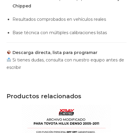
Chipped
Resultados comprobados en vehículos reales
Base técnica con múltiples calibraciones listas
Descarga directa, lista para programar
Si tienes dudas, consulta con nuestro equipo antes de
escribir
Productos relacionados