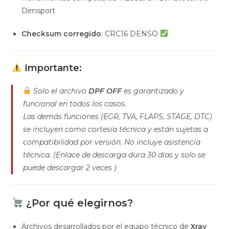
Dimsport
Checksum corregido
: CRC16 DENSO
Importante:
Solo el archivo
DPF OFF
es garantizado y
funcional en todos los casos.
Las demás funciones (EGR, TVA, FLAPS, STAGE, DTC)
se incluyen como cortesía técnica y están sujetas a
compatibilidad por versión. No incluye asistencia
técnica. (Enlace de descarga dura 30 días y solo se
puede descargar 2 veces )
¿Por qué elegirnos?
Archivos desarrollados por el equipo técnico de
Xray