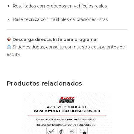
Resultados comprobados en vehículos reales
Base técnica con múltiples calibraciones listas
Descarga directa, lista para programar
Si tienes dudas, consulta con nuestro equipo antes de
escribir
Productos relacionados