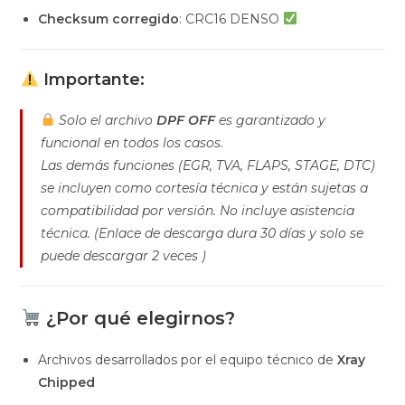
Checksum corregido
: CRC16 DENSO
Importante:
Solo el archivo
DPF OFF
es garantizado y
funcional en todos los casos.
Las demás funciones (EGR, TVA, FLAPS, STAGE, DTC)
se incluyen como cortesía técnica y están sujetas a
compatibilidad por versión. No incluye asistencia
técnica. (Enlace de descarga dura 30 días y solo se
puede descargar 2 veces )
¿Por qué elegirnos?
Archivos desarrollados por el equipo técnico de
Xray
Chipped