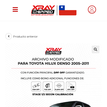
Producto anterior