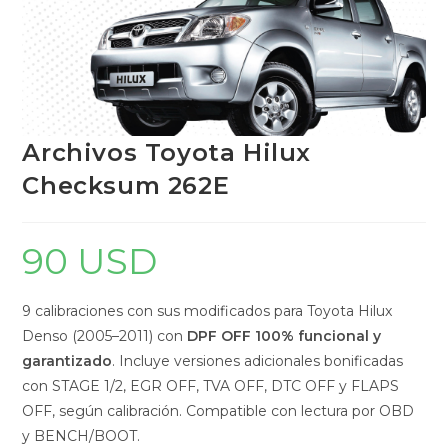
Archivos Toyota Hilux
Checksum 262E
90
USD
9 calibraciones con sus modificados para Toyota Hilux
Denso (2005–2011) con
DPF OFF 100% funcional y
garantizado
. Incluye versiones adicionales bonificadas
con STAGE 1/2, EGR OFF, TVA OFF, DTC OFF y FLAPS
OFF, según calibración. Compatible con lectura por OBD
y BENCH/BOOT.