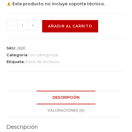
Este producto no incluye soporte técnico.
-
+
AÑADIR AL CARRITO
SKU:
262E
Categoría:
Sin categorizar
Etiqueta:
Pack de Archivos
DESCRIPCIÓN
VALORACIONES (0)
Descripción