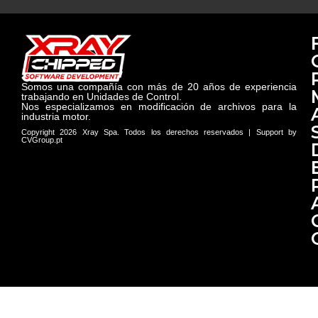
Somos una compañía con más de 20 años de experiencia
trabajando en Unidades de Control.
Nos especializamos en modificación de archivos para la
industria motor.
Copyright 2026 Xray Spa. Todos los derechos reservados | Support by
CVGroup.pt