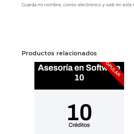
Guarda mi nombre, correo electrónico y web en este
Productos relacionados