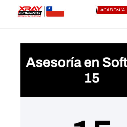
ACADEMIA