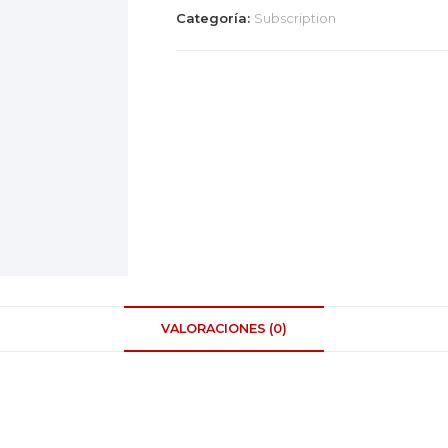
Categoría:
Subscription
VALORACIONES (0)