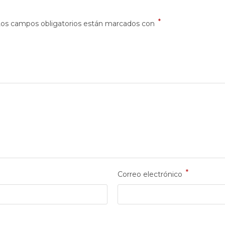
*
os campos obligatorios están marcados con
*
Correo electrónico