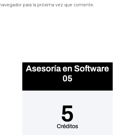
 navegador para la próxima vez que comente.