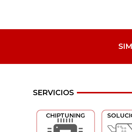
SI
SERVICIOS
CHIPTUNING
SOLUCI