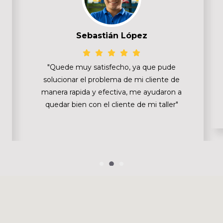
Sebastián López
"Quede muy satisfecho, ya que pude
solucionar el problema de mi cliente de
manera rapida y efectiva, me ayudaron a
quedar bien con el cliente de mi taller"