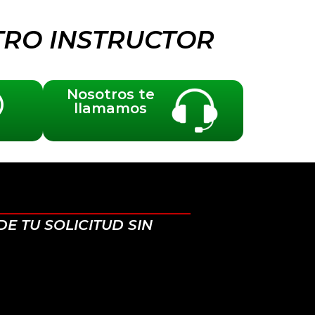
TRO INSTRUCTOR
Nosotros te
llamamos
E TU SOLICITUD SIN