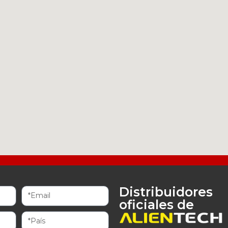
Distribuidores
oficiales de