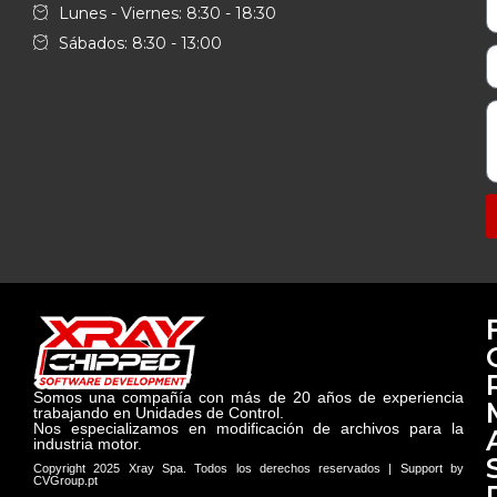
Lunes - Viernes: 8:30 - 18:30
Sábados: 8:30 - 13:00
Somos una compañía con más de 20 años de experiencia
trabajando en Unidades de Control.
Nos especializamos en modificación de archivos para la
industria motor.
Copyright 2025 Xray Spa. Todos los derechos reservados | Support by
CVGroup.pt