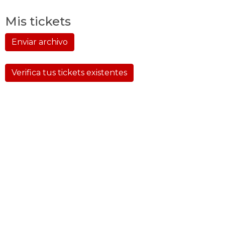
Mis tickets
Enviar archivo
Verifica tus tickets existentes