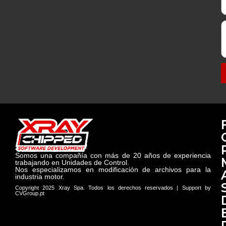
Somos una compañía con más de 20 años de experiencia
trabajando en Unidades de Control.
Nos especializamos en modificación de archivos para la
industria motor.
Copyright 2025 Xray Spa. Todos los derechos reservados | Support by
CVGroup.pt